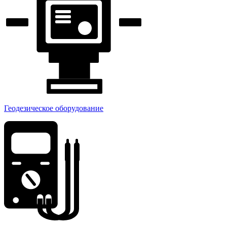
Геодезическое оборудование