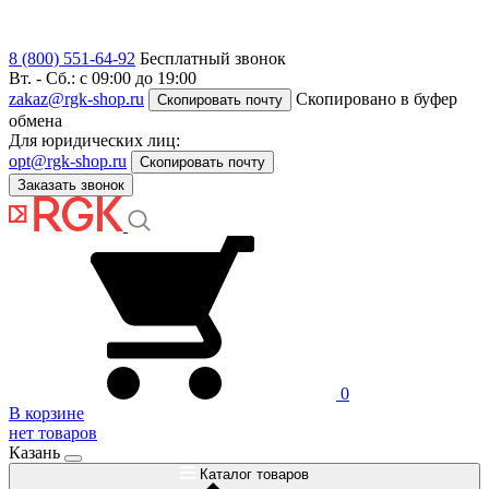
8 (800) 551-64-92
Бесплатный звонок
Вт. - Сб.: с 09:00 до 19:00
zakaz@rgk-shop.ru
Скопировано в буфер
Скопировать почту
обмена
Для юридических лиц:
opt@rgk-shop.ru
Скопировать почту
Заказать звонок
0
В корзине
нет товаров
Казань
Каталог товаров