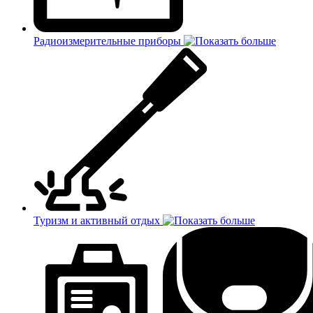
Радиоизмерительные приборы
Туризм и активный отдых