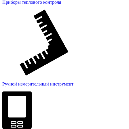
Приборы теплового контроля
Ручной измерительный инструмент