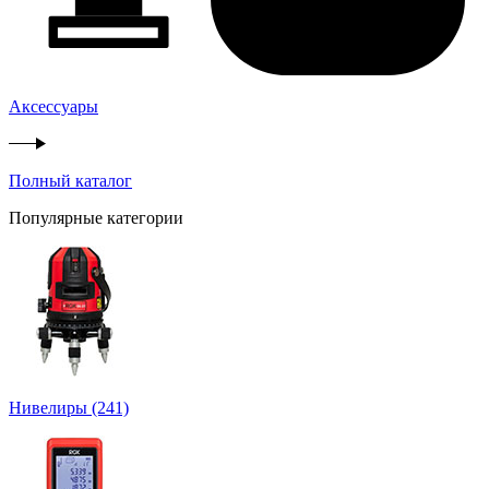
Аксессуары
Полный каталог
Популярные категории
Нивелиры
(241)