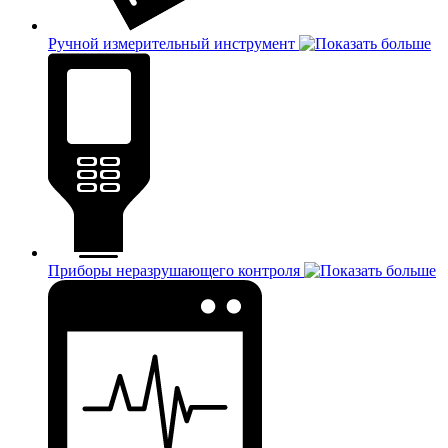
Ручной измерительный инструмент
Приборы неразрушающего контроля