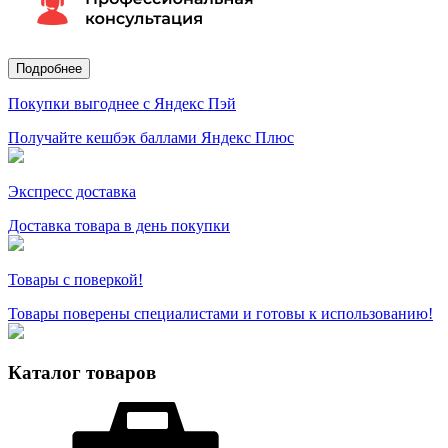
Подробнее
Покупки выгоднее с Яндекс Пэй
Получайте кешбэк баллами Яндекс Плюс
Экспресс доставка
Доставка товара в день покупки
Товары с поверкой!
Товары поверены специалистами и готовы к использованию!
Каталог товаров