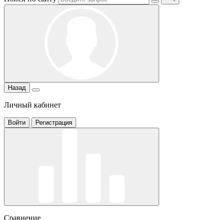
Назад
Личный кабинет
Войти
Регистрация
Сравнение