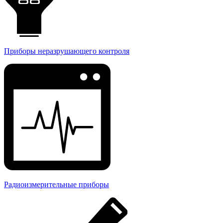
Приборы неразрушающего контроля
Радиоизмерительные приборы