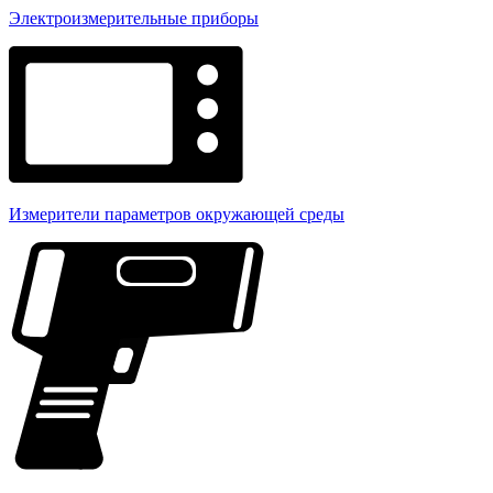
Электроизмерительные приборы
Измерители параметров окружающей среды