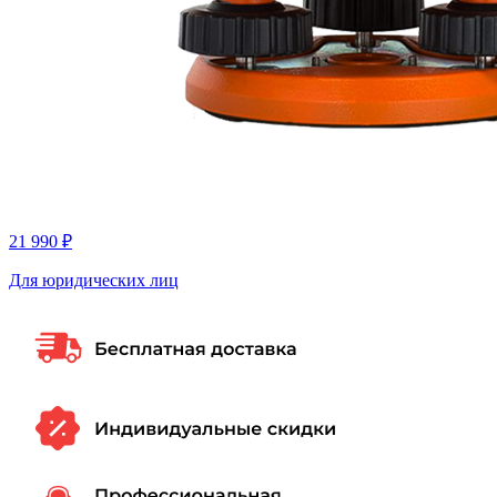
21 990 ₽
Для юридических лиц