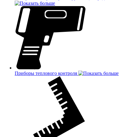
Приборы теплового контроля