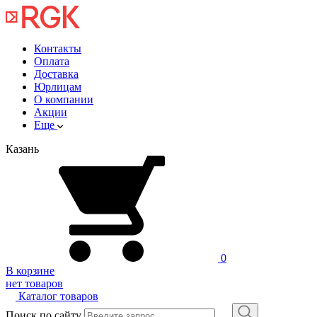
Контакты
Оплата
Доставка
Юрлицам
О компании
Акции
Еще
Казань
0
В корзине
нет товаров
Каталог товаров
Поиск по сайту