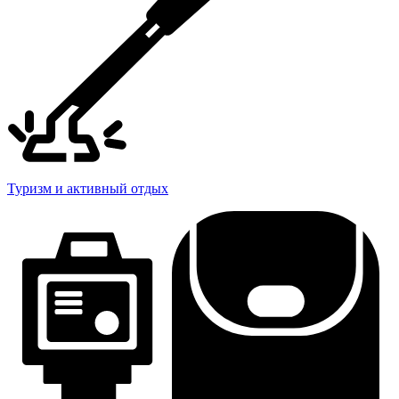
Туризм и активный отдых